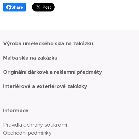
Share
Výroba uměleckého skla na zakázku
Malba skla na zakázku
Originální dárkové a reklamní předměty
Interiérové a exteriérové zakázky
Informace
Pravidla ochrany soukromí
Obchodní podmínky