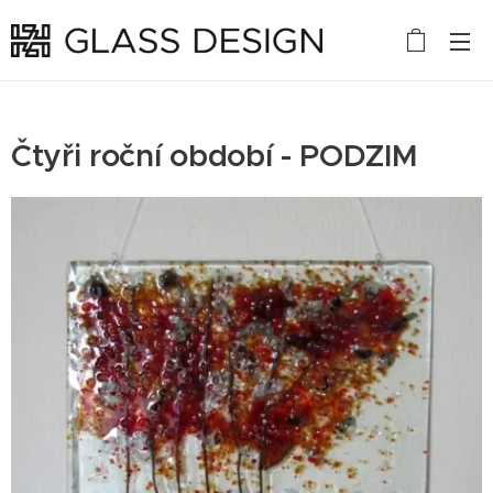
Čtyři roční období - PODZIM