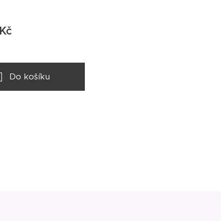
Kč
Do košíku