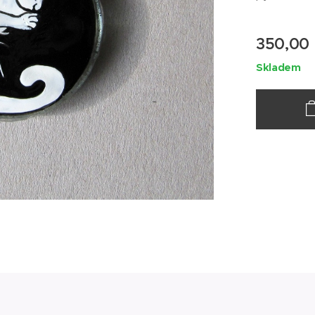
350,00
Skladem