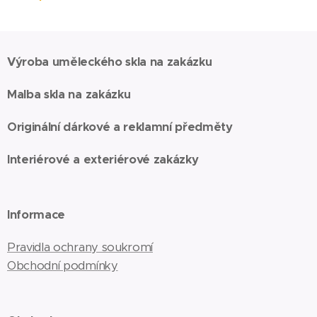
Výroba uměleckého skla na zakázku
Malba skla na zakázku
Originální dárkové a reklamní předměty
Interiérové a exteriérové zakázky
Informace
Pravidla ochrany soukromí
Obchodní podmínky