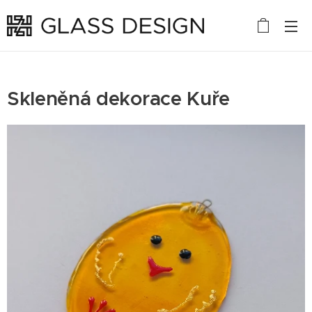
Skleněná dekorace Kuře