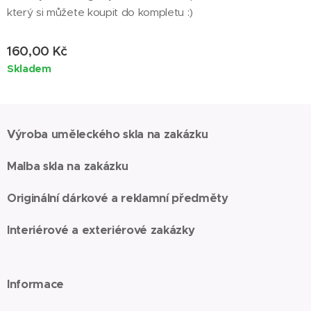
který si můžete koupit do kompletu :)
160,00
Kč
Skladem
Výroba uměleckého skla na zakázku
Malba skla na zakázku
Originální dárkové a reklamní předměty
Interiérové a exteriérové zakázky
Informace