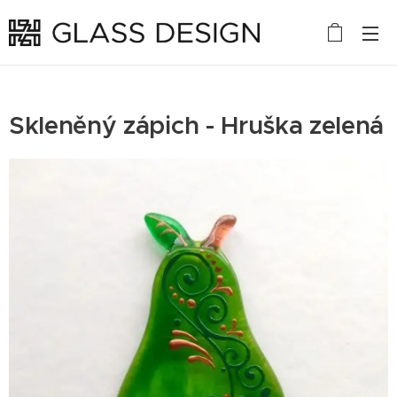
Skleněný zápich - Hruška zelená