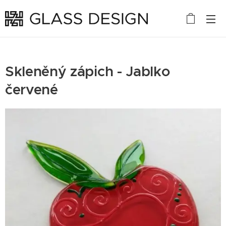
Skleněný zápich - Jablko
červené