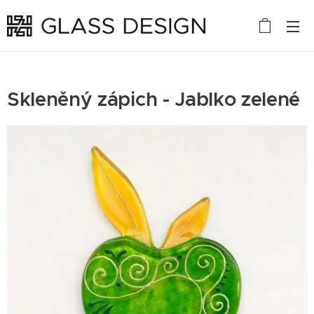
Skleněný zápich - Jablko zelené