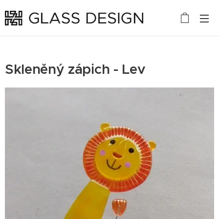
Skleněný zápich - Lev