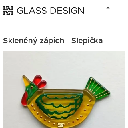
Skleněný zápich - Slepička