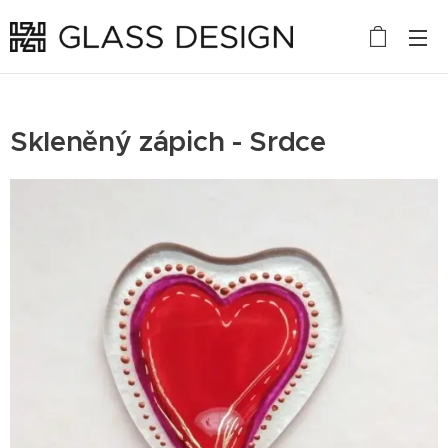
Skleněný zápich - Srdce