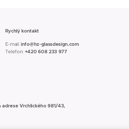
Rychlý kontakt
E-mail:
info@hz-glassdesign.com
Telefon:
+420 608 233 977
 adrese Vrchlického 981/43,